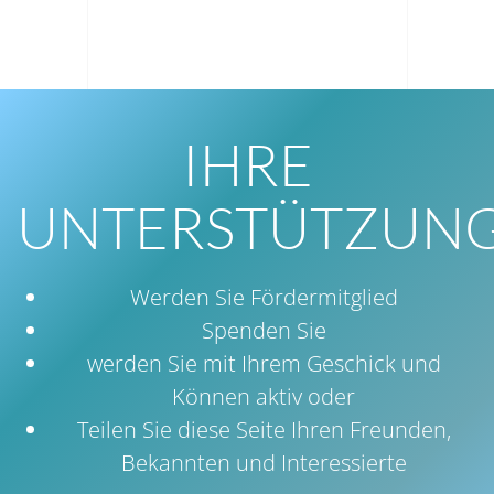
IHRE
UNTERSTÜTZUN
Werden Sie Fördermitglied
Spenden Sie
werden Sie mit Ihrem Geschick und
Können aktiv oder
Teilen Sie diese Seite Ihren Freunden,
Bekannten und Interessierte