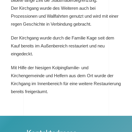
bildete lange Zeit die Stadtmauerbegrenzung.
Der Kirchgang wurde des Weiteren auch bei
Prozessionen und Wallfahrten genutzt und wird mit einer
regen Geschichte in Verbindung gebracht.
Der Kirchgang wurde durch die Familie Kage seit dem
Kauf bereits im Außenbereich restauriert und neu
eingedeckt.
Mit Hilfe der hiesigen Kolpingfamilie- und
Kirchengemeinde und Helfern aus dem Ort wurde der
Kirchgang im Innenbereich für eine weitere Restaurierung
bereits freigeräumt.