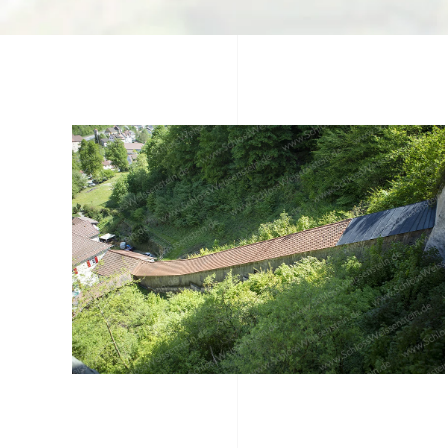
Bild größer anzeigen