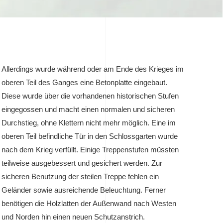
Allerdings wurde während oder am Ende des Krieges im
oberen Teil des Ganges eine Betonplatte eingebaut.
Diese wurde über die vorhandenen historischen Stufen
eingegossen und macht einen normalen und sicheren
Durchstieg, ohne Klettern nicht mehr möglich. Eine im
oberen Teil befindliche Tür in den Schlossgarten wurde
nach dem Krieg verfüllt. Einige Treppenstufen müssten
teilweise ausgebessert und gesichert werden. Zur
sicheren Benutzung der steilen Treppe fehlen ein
Geländer sowie ausreichende Beleuchtung. Ferner
benötigen die Holzlatten der Außenwand nach Westen
und Norden hin einen neuen Schutzanstrich.