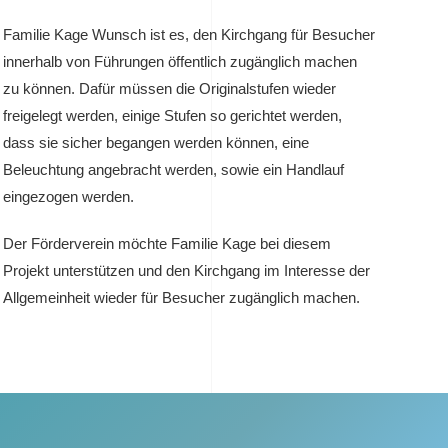
Familie Kage Wunsch ist es, den Kirchgang für Besucher
innerhalb von Führungen öffentlich zugänglich machen
zu können. Dafür müssen die Originalstufen wieder
freigelegt werden, einige Stufen so gerichtet werden,
dass sie sicher begangen werden können, eine
Beleuchtung angebracht werden, sowie ein Handlauf
eingezogen werden.
Der Förderverein möchte Familie Kage bei diesem
Projekt unterstützen und den Kirchgang im Interesse der
Allgemeinheit wieder für Besucher zugänglich machen.