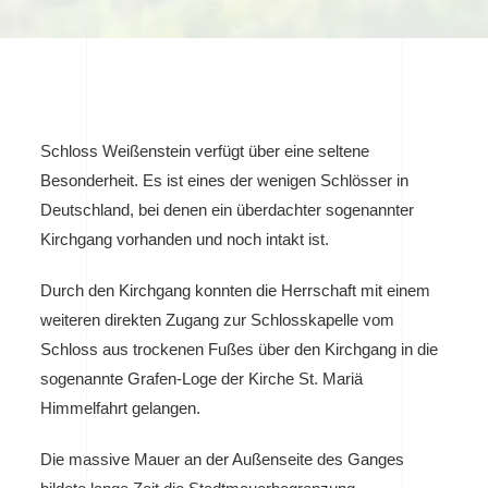
Schloss Weißenstein verfügt über eine seltene
Besonderheit. Es ist eines der wenigen Schlösser in
Deutschland, bei denen ein überdachter sogenannter
Kirchgang vorhanden und noch intakt ist.
Durch den Kirchgang konnten die Herrschaft mit einem
weiteren direkten Zugang zur Schlosskapelle vom
Schloss aus trockenen Fußes über den Kirchgang in die
sogenannte Grafen-Loge der Kirche St. Mariä
Himmelfahrt gelangen.
Die massive Mauer an der Außenseite des Ganges