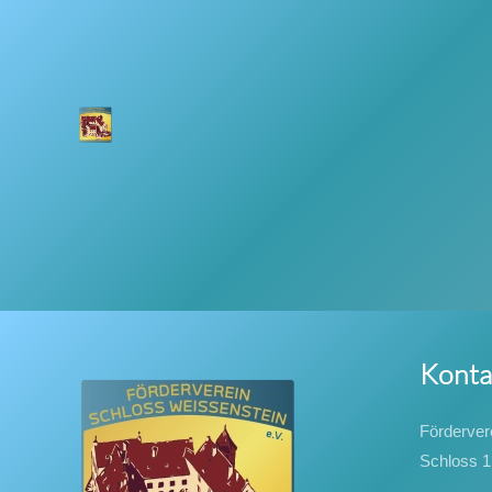
Konta
Förderver
Schloss 1